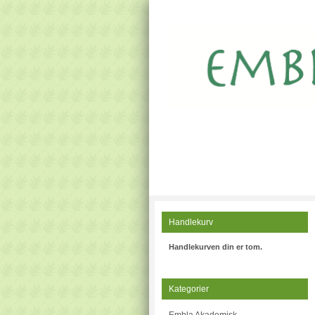
Handlekurv
Handlekurven din er tom.
Kategorier